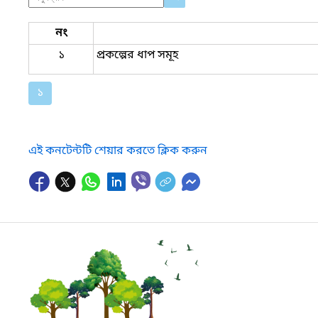
নং
১
প্রকল্পের ধাপ সমূহ
১
এই কনটেন্টটি শেয়ার করতে ক্লিক করুন