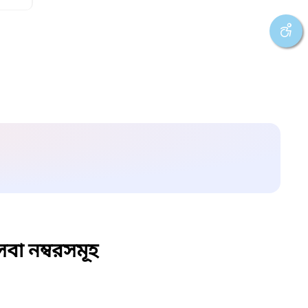
বা নম্বরসমূহ