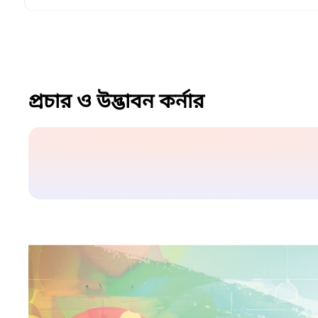
প্রচার ও উদ্ভাবন কর্নার