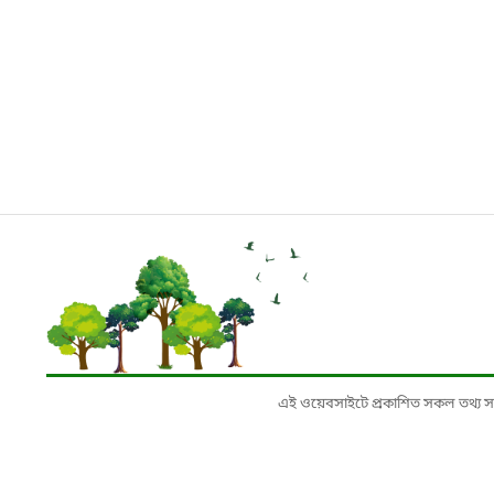
এই ওয়েবসাইটে প্রকাশিত সকল তথ্য সংশ্লি