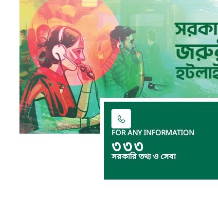
FOR ANY INFORMATION
৩৩৩
সরকারি তথ্য ও সেবা