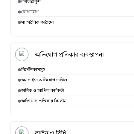
কর্মচারীবৃন্দ
যোগাযোগ
সাংগঠনিক কাঠামো
অভিযোগ প্রতিকার ব্যবস্থাপনা
নির্দেশিকাসমূহ
অনলাইনে অভিযোগ দাখিল
অনিক ও আপিল কর্মকর্তা
অভিযোগ প্রতিকার সিস্টেম
আইন ও বিধি